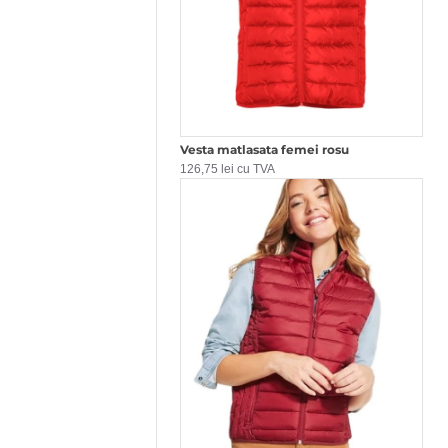
Vesta matlasata femei rosu
126,75 lei cu TVA