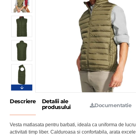
Descriere
Detalii ale
Documentatie
produsului
Vesta matlasata pentru barbati, ideala ca uniforma de lucr
activitati timp liber. Calduroasa si confortabila, arata excele