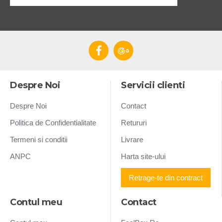
Despre Noi
Servicii clienti
Despre Noi
Contact
Politica de Confidentialitate
Retururi
Termeni si conditii
Livrare
ANPC
Harta site-ului
Retrage-te din contract
Contul meu
Contact