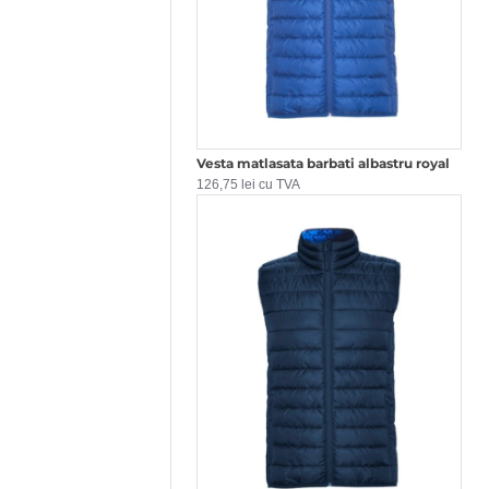
Vesta matlasata barbati albastru royal
126,75 lei cu TVA