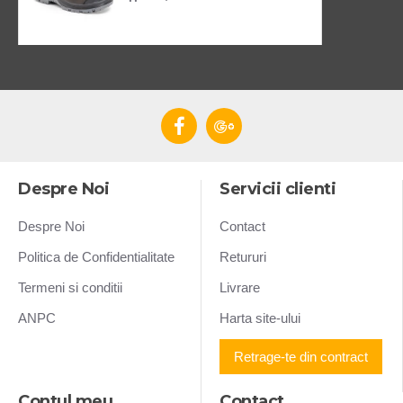
Despre Noi
Servicii clienti
Despre Noi
Contact
Politica de Confidentialitate
Retururi
Termeni si conditii
Livrare
ANPC
Harta site-ului
Retrage-te din contract
Contul meu
Contact