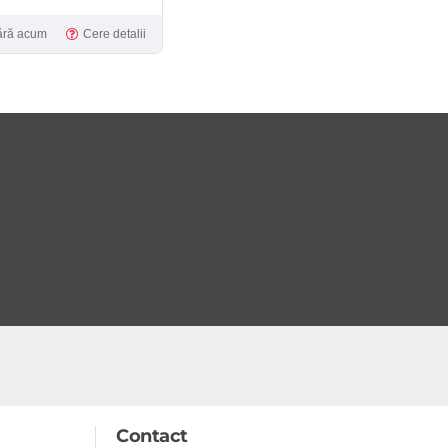
ră acum
Cere detalii
Contact