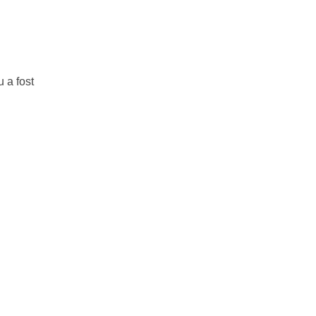
 a fost