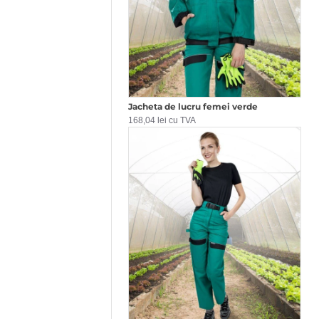
Jacheta de lucru femei verde
168,04 lei cu TVA