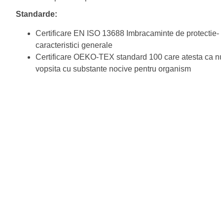
Standarde:
Certificare EN ISO 13688 Imbracaminte de protectie-
caracteristici generale
Certificare OEKO-TEX standard 100 care atesta ca nu
vopsita cu substante nocive pentru organism