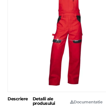
Descriere
Detalii ale
Documentatie
produsului