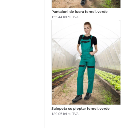
Pantaloni de lucru femei, verde
155,44 lei cu TVA
Salopeta cu pieptar femei, verde
189,05 lei cu TVA