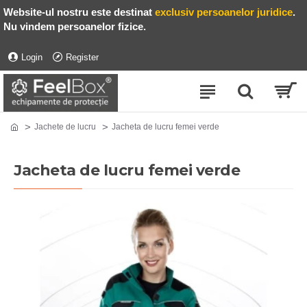
Website-ul nostru este destinat
exclusiv persoanelor juridice
.
Nu vindem persoanelor fizice.
Login
Register
Jachete de lucru
Jacheta de lucru femei verde
Jacheta de lucru femei verde