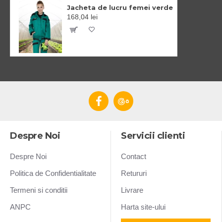
Jacheta de lucru femei verde
168,04 lei
Despre Noi
Servicii clienti
Despre Noi
Contact
Politica de Confidentialitate
Retururi
Termeni si conditii
Livrare
ANPC
Harta site-ului