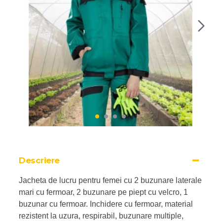
Descriere
Jacheta de lucru pentru femei cu 2 buzunare laterale
mari cu fermoar, 2 buzunare pe piept cu velcro, 1
buzunar cu fermoar. Inchidere cu fermoar, material
rezistent la uzura, respirabil, buzunare multiple,