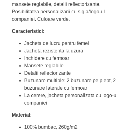
mansete reglabile, detalii reflectorizante.
Posibilitatea personalizarii cu sigla/logo-ul
companiei. Culoare verde.
Caracteristici:
Jacheta de lucru pentru femei
Jacheta rezistenta la uzura
Inchidere cu fermoar
Mansete reglabile
Detalii reflectorizante
Buzunare multiple: 2 buzunare pe piept, 2
buzunare laterale cu fermoar
La cerere, jacheta personalizata cu logo-ul
companiei
Material:
100% bumbac, 260g/m2