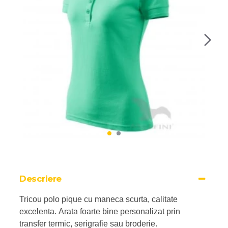
Descriere
Tricou polo pique cu maneca scurta, calitate
excelenta.
Arata foarte bine personalizat prin
transfer termic, serigrafie sau broderie.