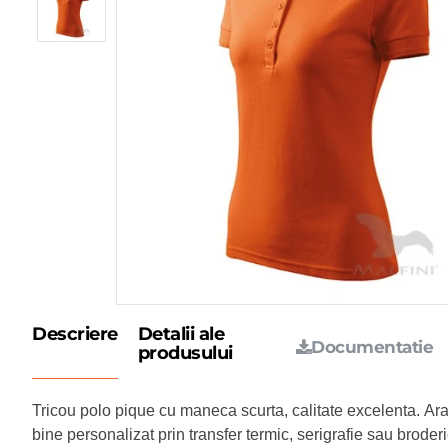
Descriere
Detalii ale
Documentatie
produsului
Tricou polo pique cu maneca scurta, calitate excelenta.
Ara
bine personalizat prin transfer termic, serigrafie sau broderi