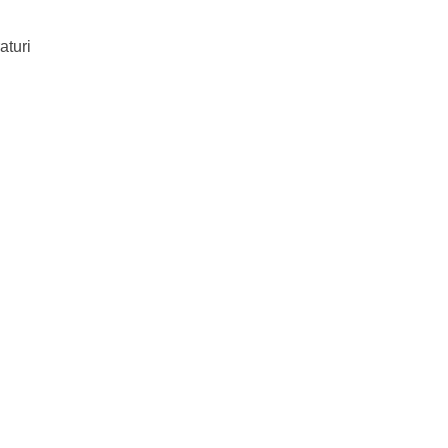
aturi