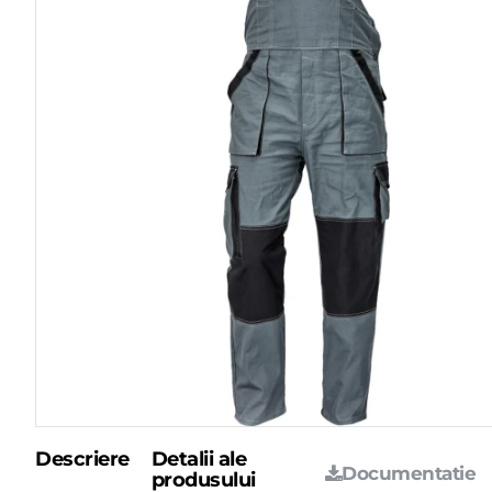
Descriere
Detalii ale
Documentatie
produsului