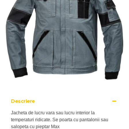
Descriere
Jacheta de lucru vara sau lucru interior la
temperaturi ridicate. Se poarta cu pantalonii sau
salopeta cu pieptar Max