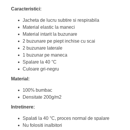
Caracteristici:
Jacheta de lucru subtire si respirabila
Material elastic la maneci
Material intarit la buzunare
2 buzunare pe piept inchise cu scai
2 buzunare laterale
1 buzunar pe maneca
Spalare la 40 °C
Culoare gri-negru
Material:
100% bumbac
Densitate 200g/m2
Intretinere:
Spalati la 40 °C, proces normal de spalare
Nu folositi inalbitori