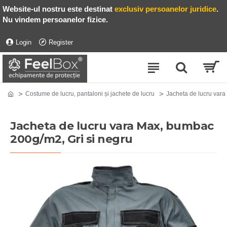
Website-ul nostru este destinat
exclusiv persoanelor juridice
.
Nu vindem persoanelor fizice.
Login
Register
Costume de lucru, pantaloni și jachete de lucru
Jacheta de lucru vara
Jacheta de lucru vara Max, bumbac
200g/m2, Gri si negru