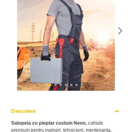
Descriere
Salopeta cu pieptar costum Neon,
calitate
premium pentru ingineri, tehnicieni, mentenanta,