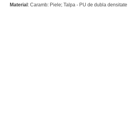
Material
: Caramb: Piele; Talpa - PU de dubla densitate