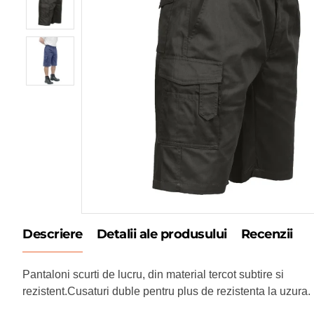
Descriere
Detalii ale produsului
Recenzii
Pantaloni scurti de lucru, din material tercot subtire si
rezistent.Cusaturi duble pentru plus de rezistenta la uzura.