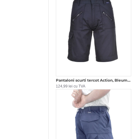
Pantaloni scurti tercot Action, Bleumarin
124,99 lei cu TVA