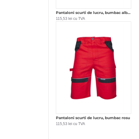
Pantaloni scurti de lucru, bumbac albastru
115,53 lei cu TVA
Pantaloni scurti de lucru, bumbac rosu
115,53 lei cu TVA