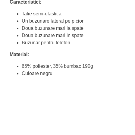
Caracteristici:
Talie semi-elastica
Un buzunare lateral pe picior
Doua buzunare mari la spate
Doua buzunare mari in spate
Buzunar pentru telefon
Material:
65% poliester, 35% bumbac
Culoare negru