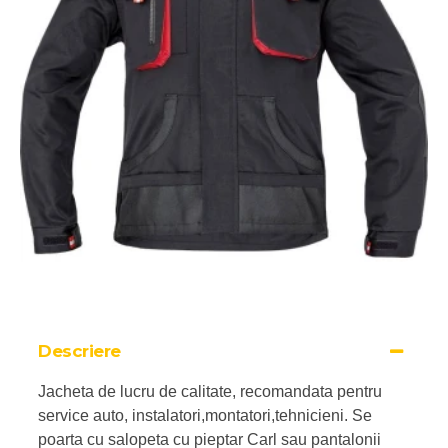
Descriere
Jacheta de lucru de calitate, recomandata pentru
service auto, instalatori,montatori,tehnicieni. Se
poarta cu salopeta cu pieptar Carl sau pantalonii