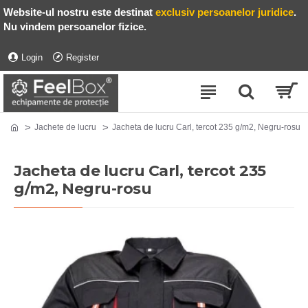
Website-ul nostru este destinat
exclusiv persoanelor juridice
.
Nu vindem persoanelor fizice.
Login
Register
Jachete de lucru
Jacheta de lucru Carl, tercot 235 g/m2, Negru-rosu
Jacheta de lucru Carl, tercot 235
g/m2, Negru-rosu