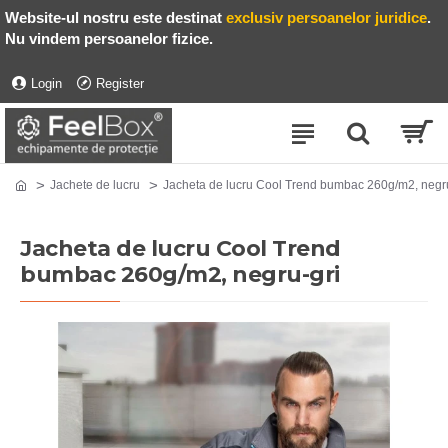
Website-ul nostru este destinat
exclusiv persoanelor juridice
.
Nu vindem persoanelor fizice.
Login
Register
Jachete de lucru
Jacheta de lucru Cool Trend bumbac 260g/m2, negru
Jacheta de lucru Cool Trend
bumbac 260g/m2, negru-gri