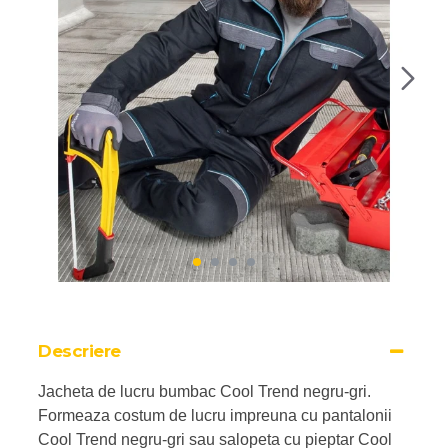
Descriere
Jacheta de lucru bumbac Cool Trend negru-gri.
Formeaza costum de lucru impreuna cu pantalonii
Cool Trend negru-gri sau salopeta cu pieptar Cool