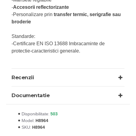
-
Accesorii reflectorizante
-Personalizare prin
transfer termic, serigrafie sau
broderie
Standarde:
-Certificare EN ISO 13688 Imbracaminte de
protectie-caracteristici generale.
Recenzii
Documentatie
503
Disponibilitate:
H8964
Model:
H8964
SKU: