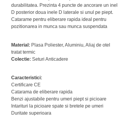
durabilitatea. Prezinta 4 puncte de ancorare un inel
D posterior doua inele D laterale si unul pe piept.
Catarame pentru eliberare rapida ideal pentru
pozitionarea in munca sau munca suspendata
Material:
Plasa Poliester, Aluminiu, Aliaj de otel
tratat termic
Colectie:
Seturi Anticadere
Caracteristici:
Certificare CE
Catarama de eliberare rapida
Benzi ajustabile pentru umeri piept si picioare
Intarituri la picioare spate si bretele pe umeri
Duritate superioara