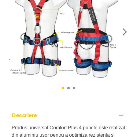
Descriere
Produs universal.Comfort Plus 4 puncte este realizat
din aluminiu usor pentru a optimiza rezistenta si