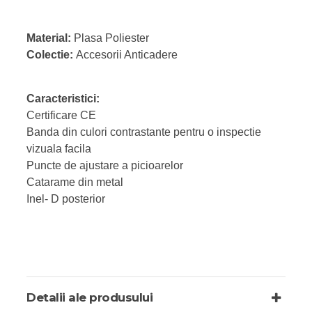
Material:
Plasa Poliester
Colectie:
Accesorii Anticadere
Caracteristici:
Certificare CE
Banda din culori contrastante pentru o inspectie
vizuala facila
Puncte de ajustare a picioarelor
Catarame din metal
Inel- D posterior
Detalii ale produsului