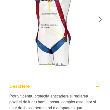
Descriere
Potrivit pentru protectia anticadere si reglarea
pozitiei de lucru hamul nostru complet este usor si
usor de folosit permitand o adaptare sigura