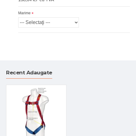
Marime
Recent Adaugate