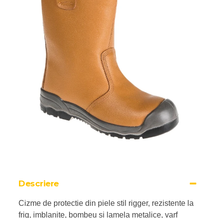
Descriere
Cizme de protectie din piele stil rigger, rezistente la
frig, imblanite, bombeu si lamela metalice, varf