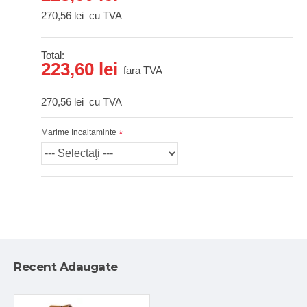
270,56 lei
cu TVA
Total:
223,60 lei
fara TVA
270,56 lei
cu TVA
Marime Incaltaminte
Recent Adaugate