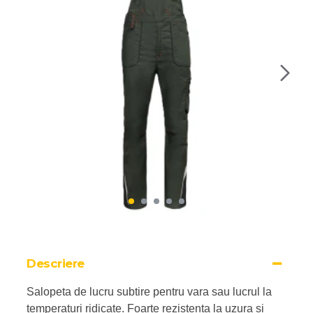
Descriere
Salopeta de lucru subtire pentru vara sau lucrul la
temperaturi ridicate. Foarte rezistenta la uzura si