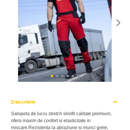
Descriere
Salopeta de lucru stretch slimfit calitate premium,
ofera maxim de confort si elasticitate in
miscare.Rezistenta la abraziune si munci grele,