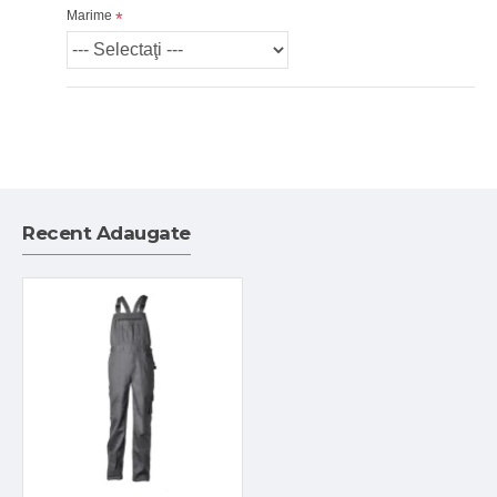
Marime
Recent Adaugate