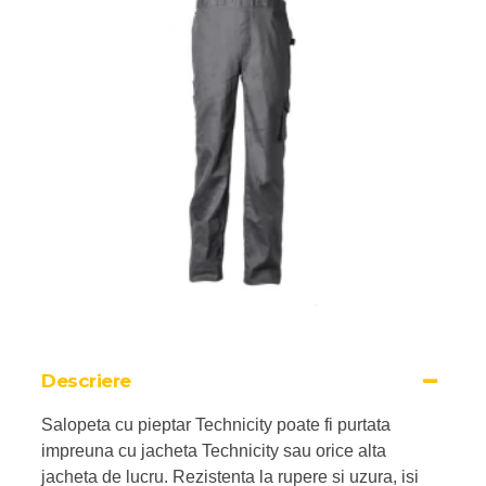
Descriere
Salopeta cu pieptar Technicity poate fi purtata
impreuna cu jacheta Technicity sau orice alta
jacheta de lucru. Rezistenta la rupere si uzura, isi