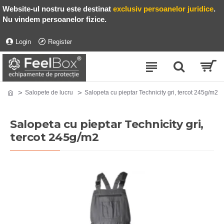
Website-ul nostru este destinat
exclusiv persoanelor juridice
.
Nu vindem persoanelor fizice.
Login
Register
Salopete de lucru
Salopeta cu pieptar Technicity gri, tercot 245g/m2
Salopeta cu pieptar Technicity gri,
tercot 245g/m2