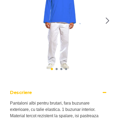
Descriere
Pantaloni albi pentru brutari, fara buzunare
exterioare, cu talie elastica. 1 buzunar interior.
Material tercot rezistent la spalare, isi pastreaza