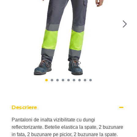
Descriere
Pantaloni de inalta vizibilitate cu dungi
reflectorizante. Betelie elastica la spate, 2 buzunare
in fata, 2 buzunare pe picior, 2 buzunare la spate.