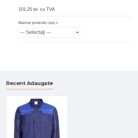
101,25 lei
cu TVA
Marime protectie corp
Recent Adaugate