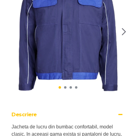
Descriere
Jacheta de lucru din bumbac confortabil, model
clasic. In aceeasi gama exista si pantaloni de lucru,