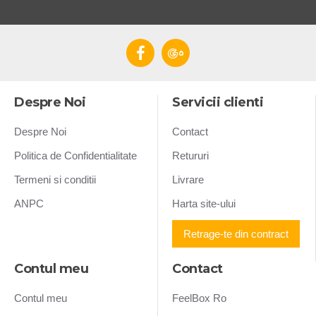
Despre Noi
Servicii clienti
Despre Noi
Contact
Politica de Confidentialitate
Retururi
Termeni si conditii
Livrare
ANPC
Harta site-ului
Retrage-te din contract
Contul meu
Contact
Contul meu
FeelBox Ro