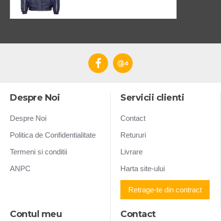
Despre Noi
Servicii clienti
Despre Noi
Contact
Politica de Confidentialitate
Retururi
Termeni si conditii
Livrare
ANPC
Harta site-ului
Retrage-te din contract
Contul meu
Contact