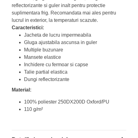
reflectorizante si guler inalt pentru protectie
suplimentara frig. Recomandata mai ales pentru
lucrul in exterior, la temperaturi scazute.
Caracteristici:
Jacheta de lucru impermeabila
Gluga ajustabila ascunsa in guler
Multiple buzunare
Mansete elastice
Inchidere cu fermoar si capse
Talie partial elastica
Dungi reflectorizante
Material:
100% poliester 250DX200D Oxford/PU
110 g/m²