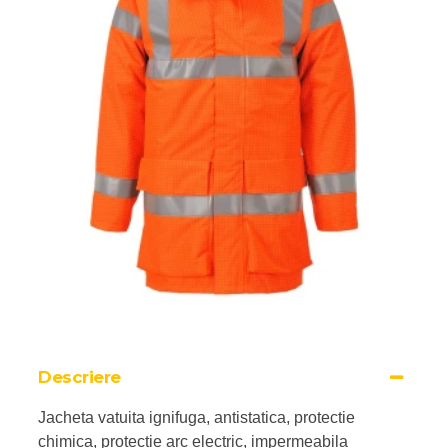
Descriere
Jacheta vatuita ignifuga, antistatica, protectie
chimica, protectie arc electric, impermeabila