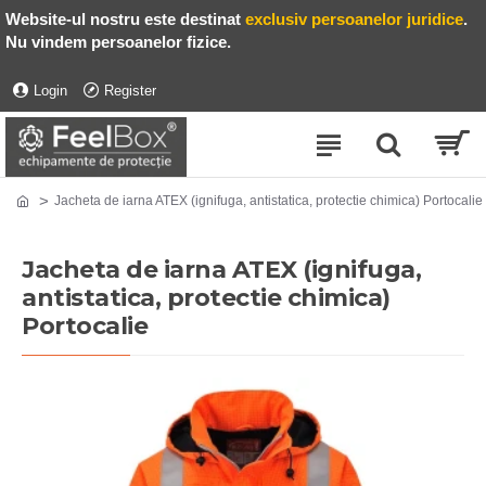
Website-ul nostru este destinat
exclusiv persoanelor juridice
.
Nu vindem persoanelor fizice.
Login
Register
Jacheta de iarna ATEX (ignifuga, antistatica, protectie chimica) Portocalie
Jacheta de iarna ATEX (ignifuga,
antistatica, protectie chimica)
Portocalie