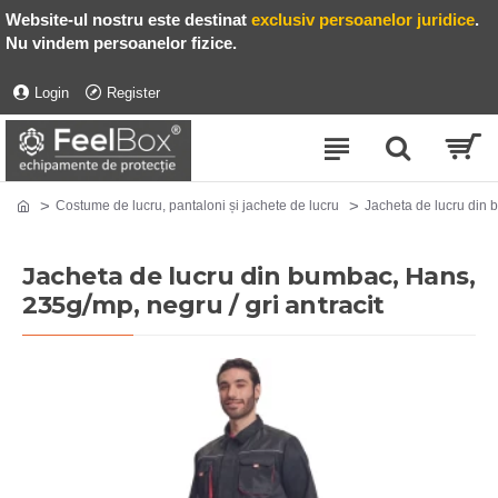
Website-ul nostru este destinat
exclusiv persoanelor juridice
.
Nu vindem persoanelor fizice.
Login
Register
Costume de lucru, pantaloni și jachete de lucru
Jacheta de lucru din 
Jacheta de lucru din bumbac, Hans,
235g/mp, negru / gri antracit