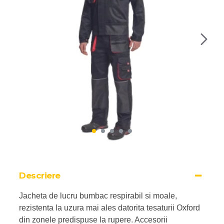
Descriere
Jacheta de lucru bumbac respirabil si moale,
rezistenta la uzura mai ales datorita tesaturii Oxford
din zonele predispuse la rupere. Accesorii