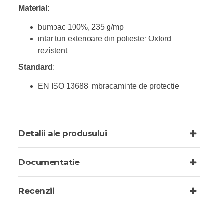
Material:
bumbac 100%, 235 g/mp
intarituri exterioare din poliester Oxford
rezistent
Standard:
EN ISO 13688 Imbracaminte de protectie
Detalii ale produsului
Documentatie
Recenzii