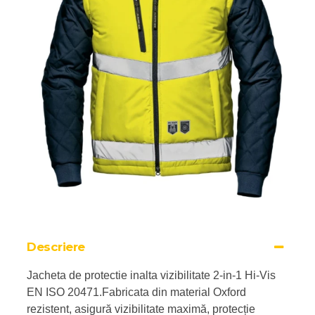
Descriere
Jacheta de protectie inalta vizibilitate 2-in-1 Hi-Vis
EN ISO 20471.Fabricata din material Oxford
rezistent, asigură vizibilitate maximă, protecție