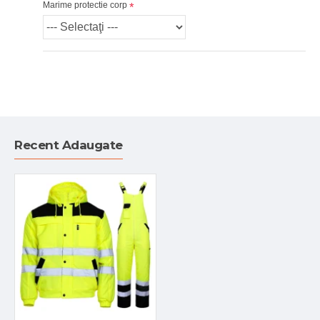
Marime protectie corp
Recent Adaugate