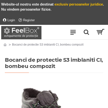
Website-ul nostru este destinat
exclusiv persoanelor juridice
.
Nu vindem persoanelor fizice.
Login
Register
Bocanci de protectie S3 imblaniti CI, bombeu compozit
Bocanci de protectie S3 imblaniti CI,
bombeu compozit