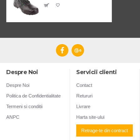
Despre Noi
Servicii clienti
Despre Noi
Contact
Politica de Confidentialitate
Retururi
Termeni si conditii
Livrare
ANPC
Harta site-ului
Retrage-te din contract