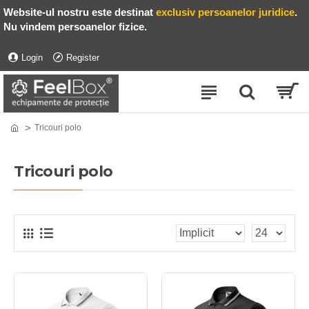
Website-ul nostru este destinat
exclusiv persoanelor juridice
.
Nu vindem persoanelor fizice.
Login
Register
Tricouri polo
Tricouri polo