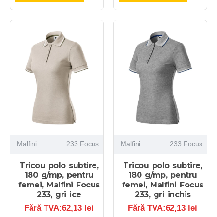
Malfini
233 Focus
Malfini
233 Focus
Tricou polo subtire,
Tricou polo subtire,
180 g/mp, pentru
180 g/mp, pentru
femei, Malfini Focus
femei, Malfini Focus
233, gri ice
233, gri inchis
Fără TVA:62,13 lei
Fără TVA:62,13 lei