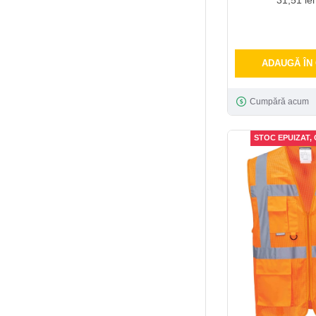
ADAUGĂ ÎN
Cumpără acum
STOC EPUIZAT,